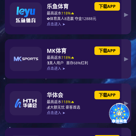
郑州九游体育迈科国际发展
地址：郑州航空港经济综合
实验区苑林路1号 451162
电话：0371-62538208 \
62538267
传真：0371-62538178
邮箱：
zhengzhouwandajck@vip.163.com
网址：//jingcihl.net