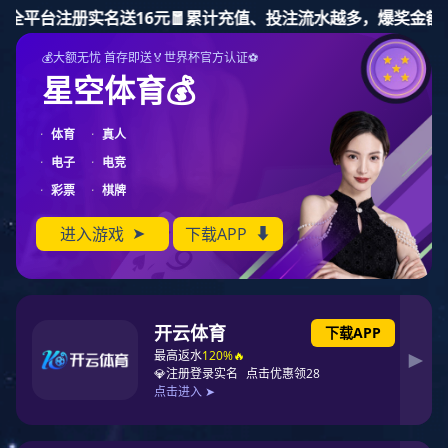
九游体育
九游(NINE GAME)体育
地址：郑州航空港经济综合
实验区苑林路1号 451162
电话：0371-62538208 \
62538267
传真：0371-62538178
销售：
zhengzhouwanda@163.com