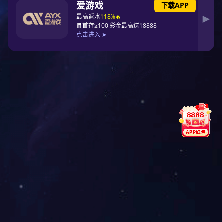
郑州九游体育 智能装备有限
地址：郑州航空港经济综合
实验区苑林路1号 451162
电话：0371-62538208 \
62538267
传真：0371-62538178
邮箱：
zhengzhouwanda@163.com
网址：//jingcihl.net
郑州九游体育电力工程有限
地址：郑州航空港经济综合
实验区苑林路1号 451162