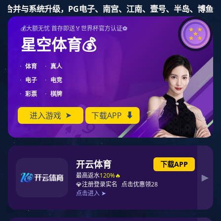
九游体育
视频中心